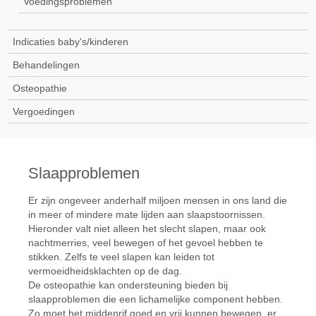
Voedingsproblemen
Indicaties baby's/kinderen
Behandelingen
Osteopathie
Vergoedingen
Slaapproblemen
Er zijn ongeveer anderhalf miljoen mensen in ons land die
in meer of mindere mate lijden aan slaapstoornissen.
Hieronder valt niet alleen het slecht slapen, maar ook
nachtmerries, veel bewegen of het gevoel hebben te
stikken. Zelfs te veel slapen kan leiden tot
vermoeidheidsklachten op de dag.
De osteopathie kan ondersteuning bieden bij
slaapproblemen die een lichamelijke component hebben.
Zo moet het middenrif goed en vrij kunnen bewegen, er