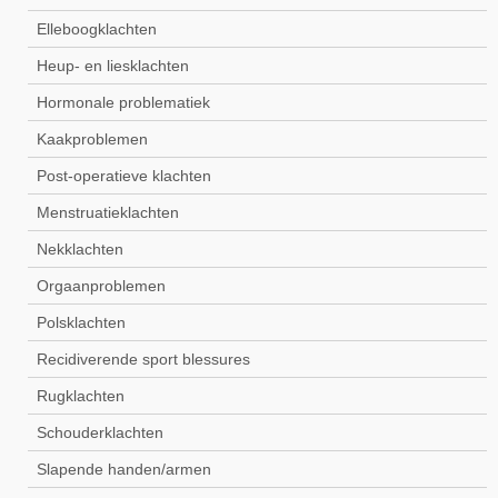
Elleboogklachten
Heup- en liesklachten
Hormonale problematiek
Kaakproblemen
Post-operatieve klachten
Menstruatieklachten
Nekklachten
Orgaanproblemen
Polsklachten
Recidiverende sport blessures
Rugklachten
Schouderklachten
Slapende handen/armen