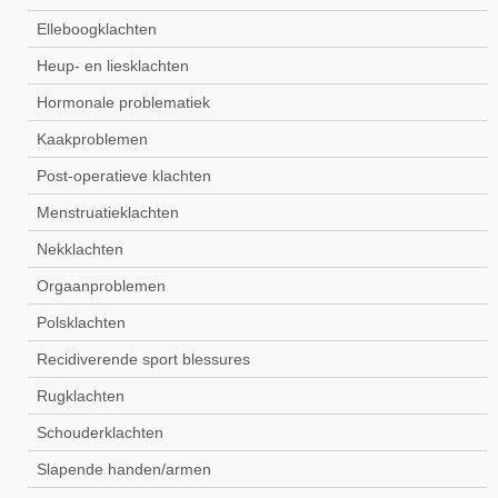
Elleboogklachten
Heup- en liesklachten
Hormonale problematiek
Kaakproblemen
Post-operatieve klachten
Menstruatieklachten
Nekklachten
Orgaanproblemen
Polsklachten
Recidiverende sport blessures
Rugklachten
Schouderklachten
Slapende handen/armen