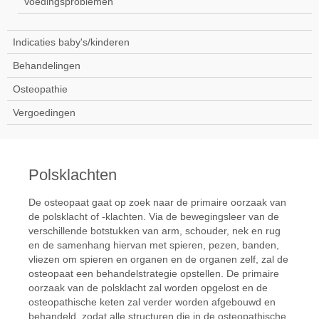
Voedingsproblemen
Indicaties baby's/kinderen
Behandelingen
Osteopathie
Vergoedingen
Polsklachten
De osteopaat gaat op zoek naar de primaire oorzaak van
de polsklacht of -klachten. Via de bewegingsleer van de
verschillende botstukken van arm, schouder, nek en rug
en de samenhang hiervan met spieren, pezen, banden,
vliezen om spieren en organen en de organen zelf, zal de
osteopaat een behandelstrategie opstellen. De primaire
oorzaak van de polsklacht zal worden opgelost en de
osteopathische keten zal verder worden afgebouwd en
behandeld, zodat alle structuren die in de osteopathische